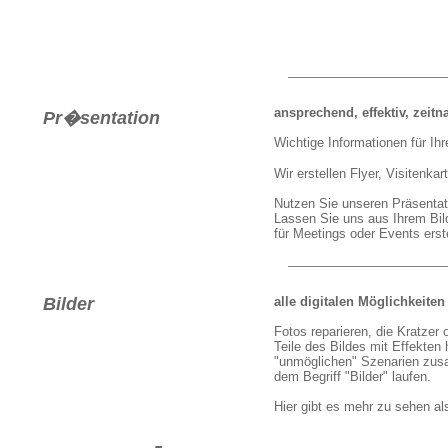
ansprechend, effektiv, zeit
Pr�sentation
Wichtige Informationen für Ihr
Wir erstellen Flyer, Visitenkar
Nutzen Sie unseren Präsentat
Lassen Sie uns aus Ihrem Bild
für Meetings oder Events erst
Bilder
alle digitalen Möglichkeiten
Fotos reparieren, die Kratzer
Teile des Bildes mit Effekten
"unmöglichen" Szenarien zusa
dem Begriff "Bilder" laufen.
Hier gibt es mehr zu sehen al